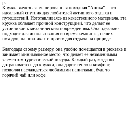
р.
Кружка железная эмалированная походная "Аника" – это
идеальный спутник для любителей активного отдыха и
путешествий. Изготавливаясь из качественного материала, эта
кружка обладает прочной конструкцией, что делает ее
устойчивой к механическим повреждениям. Она идеально
подходит для использования во время кемпинга, пеших
походов, на пикниках и просто для отдыха на природе.
Благодаря своему размеру, она удобно помещается в рюкзаке и
занимает минимальное место, что делает ее незаменимым
элементом туристической посуды. Каждый раз, когда вы
дотрагиваетесь до кружки, она дарит тепло и комфорт,
позволяя наслаждаться любимыми напитками, будь то
горячий чай или кофе.